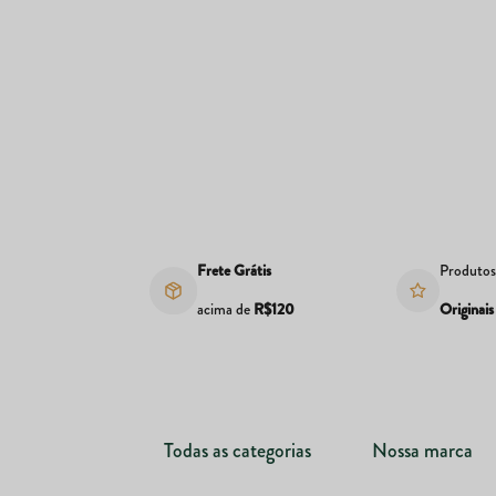
Frete Grátis
Produto
acima de
R$120
Originais
Todas as categorias
Nossa marca