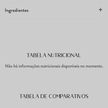
Ingredientes
Tabela Nutricional
Não há informações nutricionais disponíveis no momento.
Tabela de comparativos