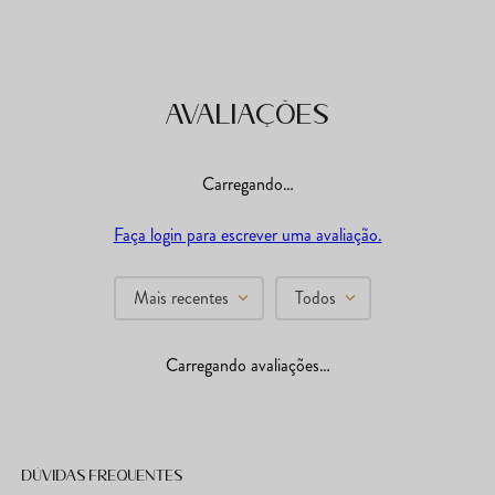
Avaliações
Carregando…
Faça login para escrever uma avaliação.
Mais recentes
Todos
Carregando avaliações…
Dúvidas frequentes