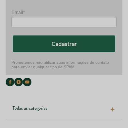
Email*
Cadastrar
Prometemos não utilizar suas informações de contato
para enviar qualquer tipo de SPAM.
Todas as categorias
Pele cabelos e unhas