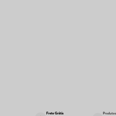
Frete Grátis
Produto