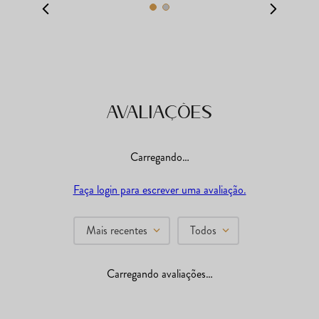
Avaliações
Carregando…
Faça login para escrever uma avaliação.
Mais recentes
Todos
Carregando avaliações…