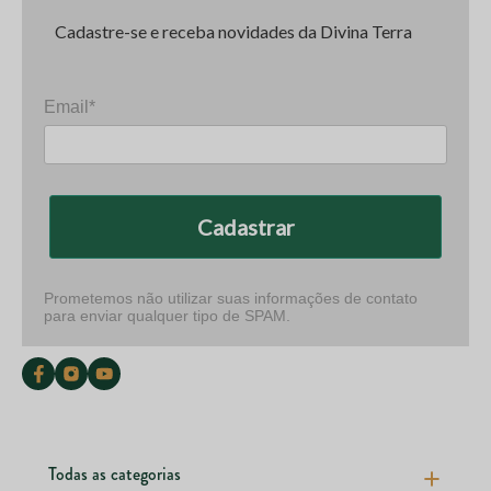
Cadastre-se e receba novidades da Divina Terra
Email*
Cadastrar
Prometemos não utilizar suas informações de contato
para enviar qualquer tipo de SPAM.
Todas as categorias