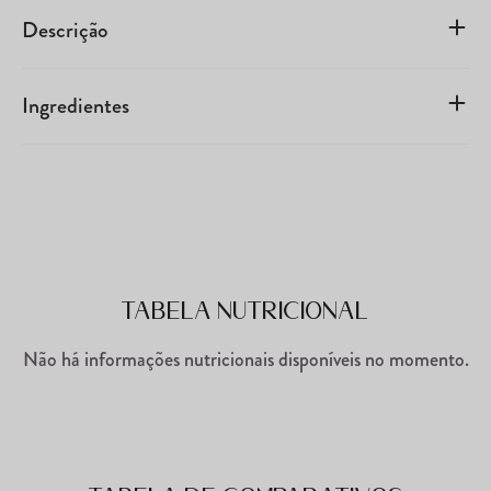
Descrição
Ingredientes
Tabela Nutricional
Não há informações nutricionais disponíveis no momento.