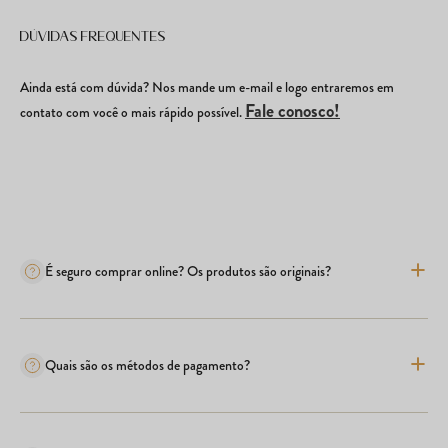
Dúvidas frequentes
Ainda está com dúvida? Nos mande um e-mail e logo entraremos em
Fale conosco!
contato com você o mais rápido possível.
É seguro comprar online? Os produtos são originais?
Quais são os métodos de pagamento?