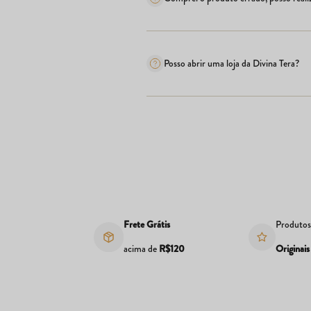
Posso abrir uma loja da Divina Tera?
Frete Grátis
Produto
acima de
R$120
Originais