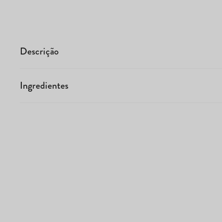
Descrição
Ingredientes