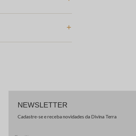
NEWSLETTER
Cadastre-se e receba novidades da Divina Terra