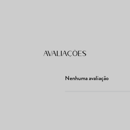
Avaliações
Nenhuma avaliação