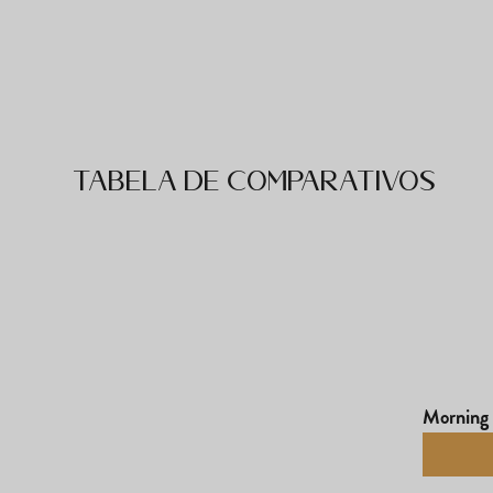
Tabela de comparativos
Morning 