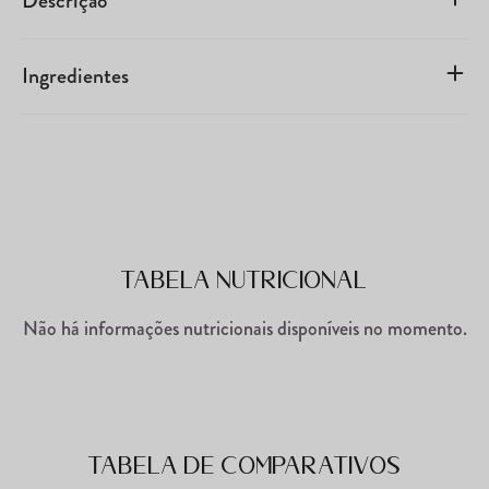
Descrição
Ingredientes
Tabela Nutricional
Não há informações nutricionais disponíveis no momento.
Tabela de comparativos