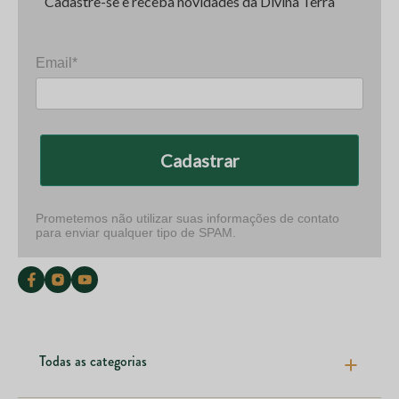
Cadastre-se e receba novidades da Divina Terra
Email*
Cadastrar
Prometemos não utilizar suas informações de contato
para enviar qualquer tipo de SPAM.
Todas as categorias