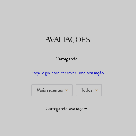
Avaliações
Carregando…
Faça login para escrever uma avaliação.
Mais recentes
Todos
Carregando avaliações…