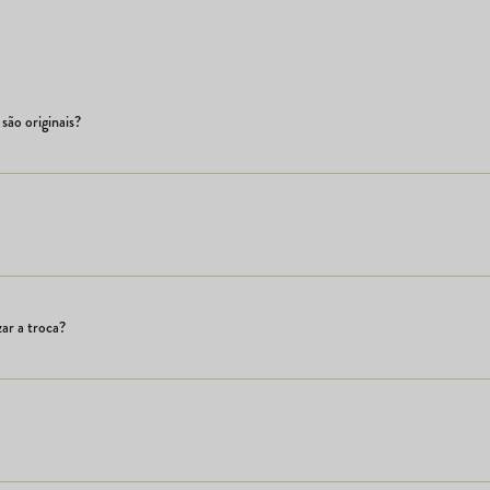
são originais?
ar a troca?