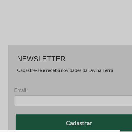
NEWSLETTER
Cadastre-se e receba novidades da Divina Terra
Email*
Cadastrar