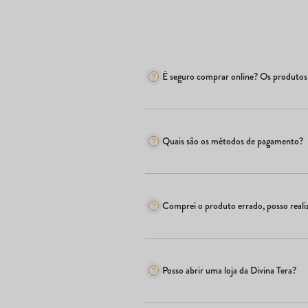
É seguro comprar online? Os produtos 
Quais são os métodos de pagamento?
Comprei o produto errado, posso realiz
Posso abrir uma loja da Divina Tera?