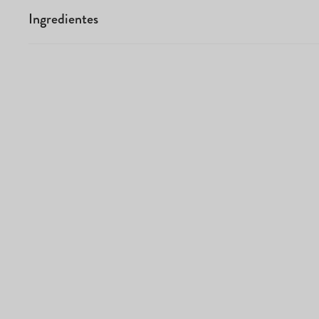
Ingredientes