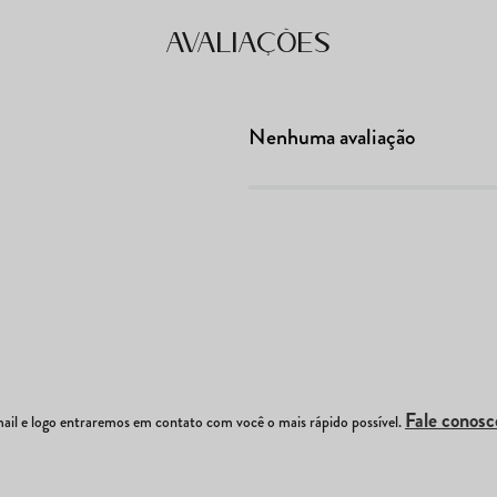
Avaliações
Nenhuma avaliação
Fale conosc
il e logo entraremos em contato com você o mais rápido possível.