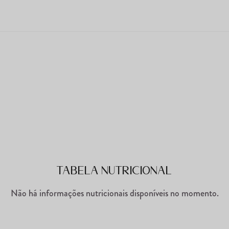
Tabela Nutricional
Não há informações nutricionais disponíveis no momento.