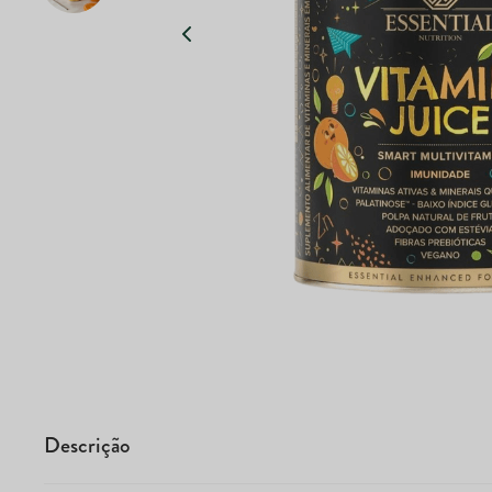
Descrição