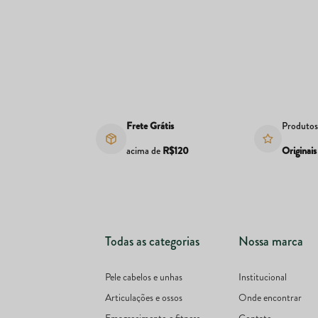
Frete Grátis
Produto
acima de
R$120
Originais
Todas as categorias
Nossa marca
Pele cabelos e unhas
Institucional
Articulações e ossos
Onde encontrar