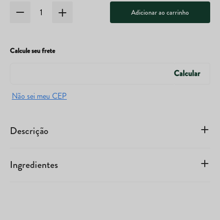
Adicionar ao carrinho
Calcule seu frete
Descrição
Ingredientes