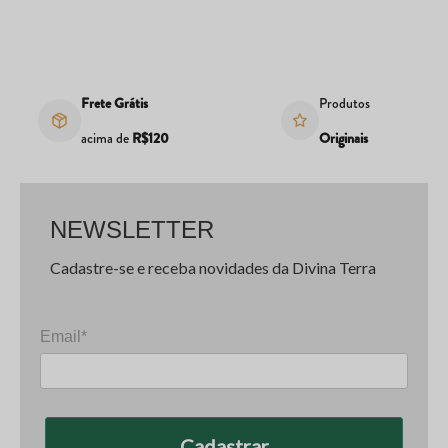
Frete Grátis
Produtos
acima de
R$120
Originais
NEWSLETTER
Cadastre-se e receba novidades da Divina Terra
Email*
Cadastrar