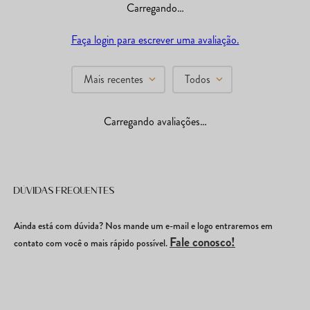
Carregando…
Faça login para escrever uma avaliação.
Mais recentes
Todos
Carregando avaliações…
Dúvidas frequentes
Ainda está com dúvida? Nos mande um e-mail e logo entraremos em
Fale conosco!
contato com você o mais rápido possível.