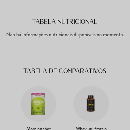
Tabela Nutricional
Não há informações nutricionais disponíveis no momento.
Tabela de comparativos
Morning shot
Whey up Protein