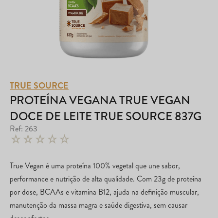
TRUE SOURCE
PROTEÍNA VEGANA TRUE VEGAN
DOCE DE LEITE TRUE SOURCE 837G
Ref
:
263
☆
☆
☆
☆
☆
True Vegan é uma proteína 100% vegetal que une sabor,
performance e nutrição de alta qualidade. Com 23g de proteína
por dose, BCAAs e vitamina B12, ajuda na definição muscular,
manutenção da massa magra e saúde digestiva, sem causar