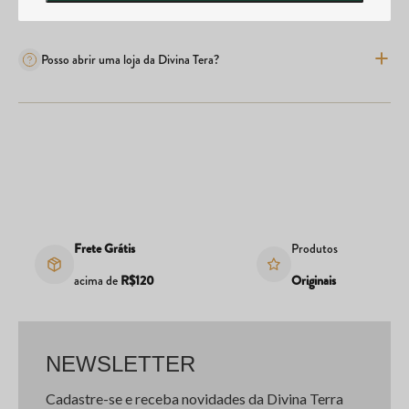
Posso abrir uma loja da Divina Tera?
Frete Grátis
Produtos
acima de
R$120
Originais
NEWSLETTER
Cadastre-se e receba novidades da Divina Terra