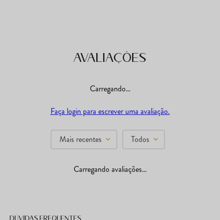
Avaliações
Carregando…
Faça login para escrever uma avaliação.
Mais recentes
Todos
Carregando avaliações…
Dúvidas frequentes