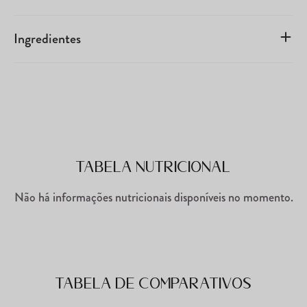
Ingredientes
Tabela Nutricional
Não há informações nutricionais disponíveis no momento.
Tabela de comparativos