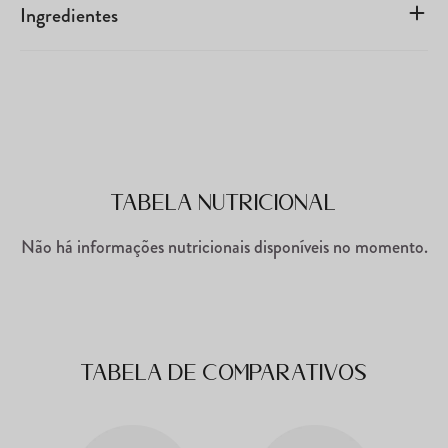
Ingredientes
Tabela Nutricional
Não há informações nutricionais disponíveis no momento.
Tabela de comparativos