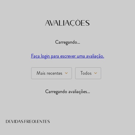
Avaliações
Carregando…
Faça login para escrever uma avaliação.
Mais recentes
Todos
Carregando avaliações…
Dúvidas frequentes