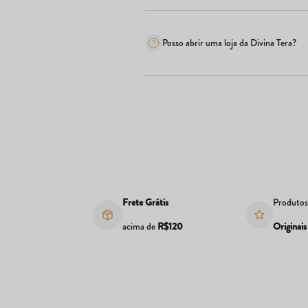
Posso abrir uma loja da Divina Tera?
Frete Grátis
Produto
acima de
R$120
Originais