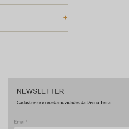
NEWSLETTER
Cadastre-se e receba novidades da Divina Terra
Email*