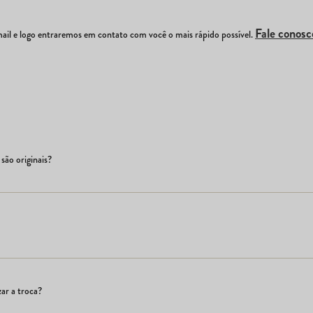
Fale conosc
il e logo entraremos em contato com você o mais rápido possível.
são originais?
ar a troca?