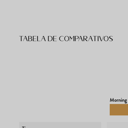
Tabela de comparativos
Morning 