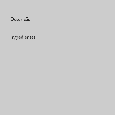
Descrição
Ingredientes