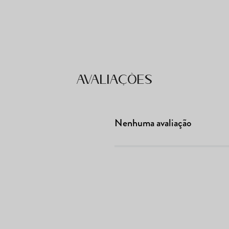
Avaliações
Nenhuma avaliação