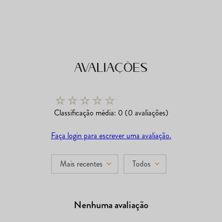
Avaliações
☆
☆
☆
☆
☆
Classificação média: 0
(0 avaliações)
Faça login para escrever uma avaliação.
Mais recentes
Todos
Nenhuma avaliação