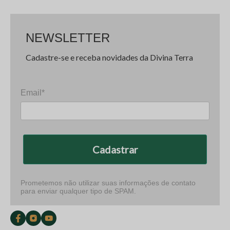
NEWSLETTER
Cadastre-se e receba novidades da Divina Terra
Email*
Cadastrar
Prometemos não utilizar suas informações de contato
para enviar qualquer tipo de SPAM.