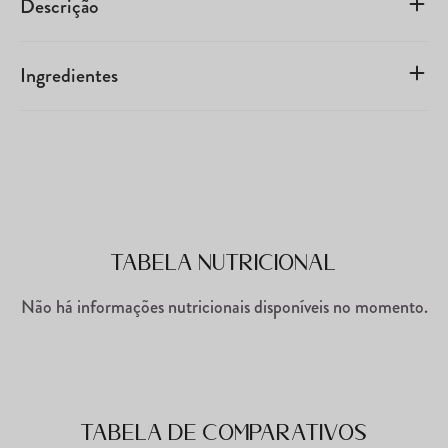
Descrição
Ingredientes
Tabela Nutricional
Não há informações nutricionais disponíveis no momento.
Tabela de comparativos