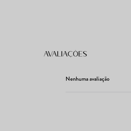
Avaliações
Nenhuma avaliação