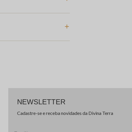
NEWSLETTER
Cadastre-se e receba novidades da Divina Terra