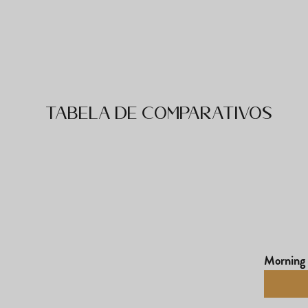
Tabela de comparativos
Morning 