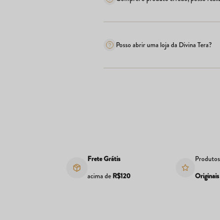
Posso abrir uma loja da Divina Tera?
Frete Grátis
Produto
acima de
R$120
Originais