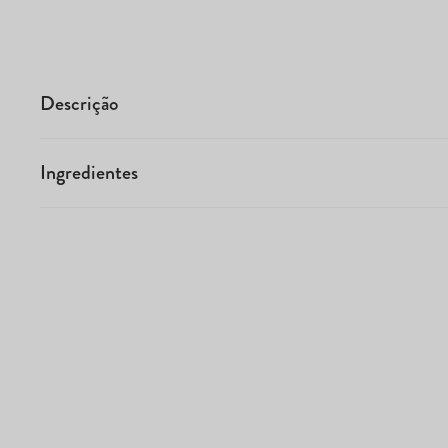
Descrição
Ingredientes