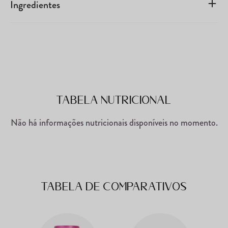
Ingredientes
Tabela Nutricional
Não há informações nutricionais disponíveis no momento.
Tabela de comparativos