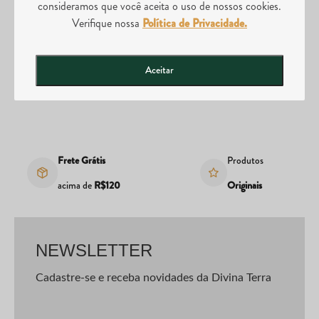
consideramos que você aceita o uso de nossos cookies.
Posso abrir uma loja da Divina Tera?
Verifique nossa
Política de Privacidade.
Aceitar
Frete Grátis
Produtos
acima de
R$120
Originais
NEWSLETTER
Cadastre-se e receba novidades da Divina Terra