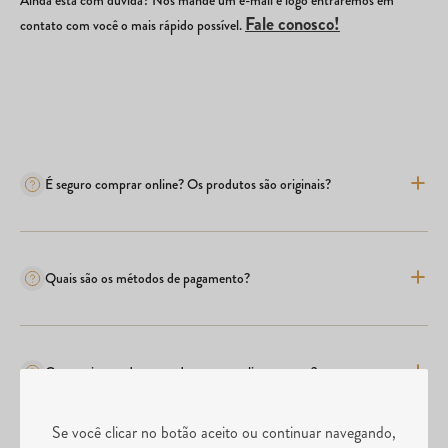
Fale conosco!
contato com você o mais rápido possível.
É seguro comprar online? Os produtos são originais?
Quais são os métodos de pagamento?
Comprei o produto errado, posso realizar a troca?
Se você clicar no botão aceito ou continuar navegando,