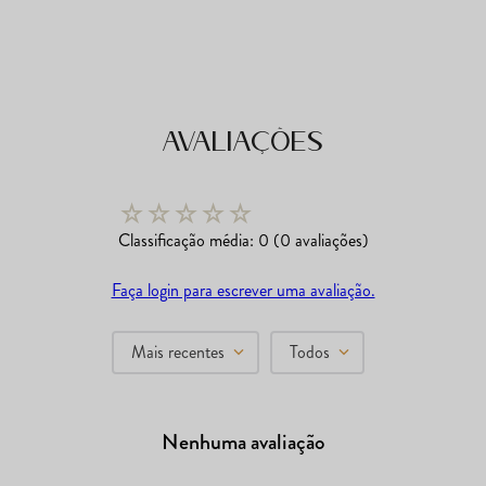
Avaliações
☆
☆
☆
☆
☆
Classificação média: 0
(0 avaliações)
Faça login para escrever uma avaliação.
Mais recentes
Todos
Nenhuma avaliação