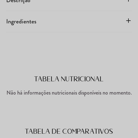
Descrição
Ingredientes
Tabela Nutricional
Não há informações nutricionais disponíveis no momento.
Tabela de comparativos