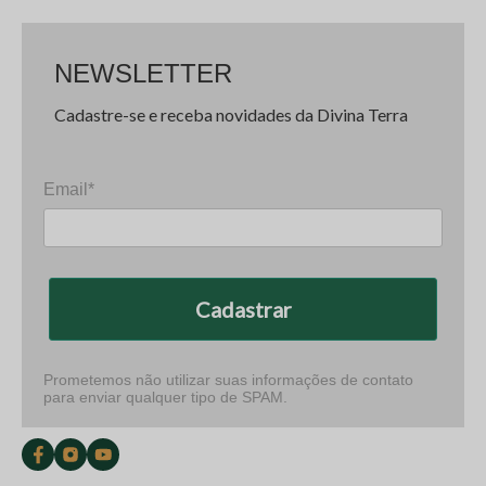
NEWSLETTER
Cadastre-se e receba novidades da Divina Terra
Email*
Cadastrar
Prometemos não utilizar suas informações de contato
para enviar qualquer tipo de SPAM.