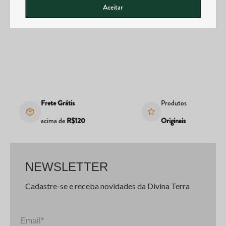
Aceitar
Frete Grátis
Produtos
acima de
R$120
Originais
NEWSLETTER
Cadastre-se e receba novidades da Divina Terra
Email*