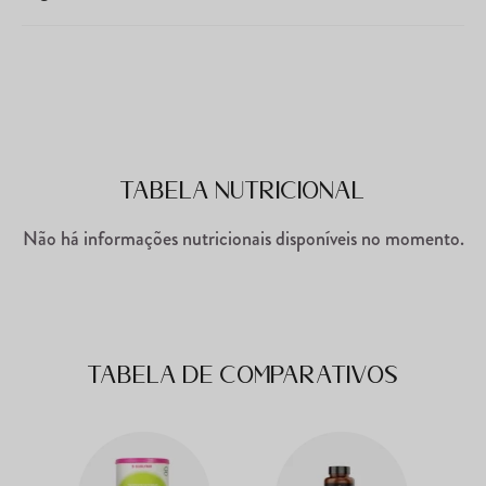
Tabela Nutricional
Não há informações nutricionais disponíveis no momento.
Tabela de comparativos