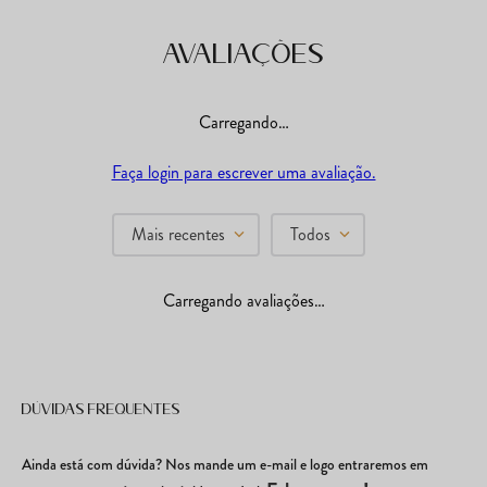
Avaliações
Carregando…
Faça login para escrever uma avaliação.
Mais recentes
Todos
Carregando avaliações…
Dúvidas frequentes
Ainda está com dúvida? Nos mande um e-mail e logo entraremos em