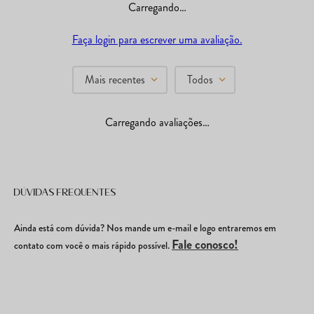
Carregando…
Faça login para escrever uma avaliação.
Mais recentes
Todos
Carregando avaliações…
Dúvidas frequentes
Ainda está com dúvida? Nos mande um e-mail e logo entraremos em
Fale conosco!
contato com você o mais rápido possível.