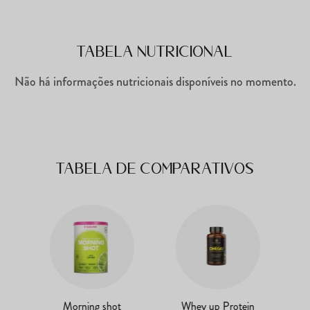
Tabela Nutricional
Não há informações nutricionais disponíveis no momento.
Tabela de comparativos
Morning shot
Whey up Protein