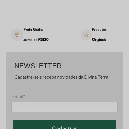
Frete Grátis
Produtos
acima de
R$120
Originais
NEWSLETTER
Cadastre-se e receba novidades da Divina Terra
Email*
Cadastrar