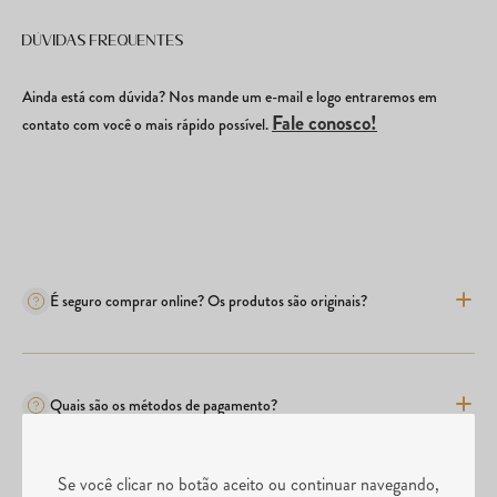
Dúvidas frequentes
Ainda está com dúvida? Nos mande um e-mail e logo entraremos em
Fale conosco!
contato com você o mais rápido possível.
É seguro comprar online? Os produtos são originais?
Quais são os métodos de pagamento?
Se você clicar no botão aceito ou continuar navegando,