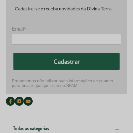
Cadastre-se e receba novidades da Divina Terra
Email*
Cadastrar
Prometemos não utilizar suas informações de contato
para enviar qualquer tipo de SPAM.
Todas as categorias