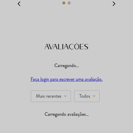
Avaliações
Carregando…
Faça login para escrever uma avaliação.
Mais recentes
Todos
Carregando avaliações…