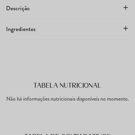
Descrição
Ingredientes
Tabela Nutricional
Não há informações nutricionais disponíveis no momento.