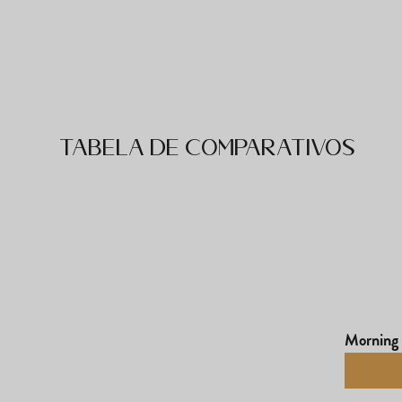
Tabela de comparativos
Morning 