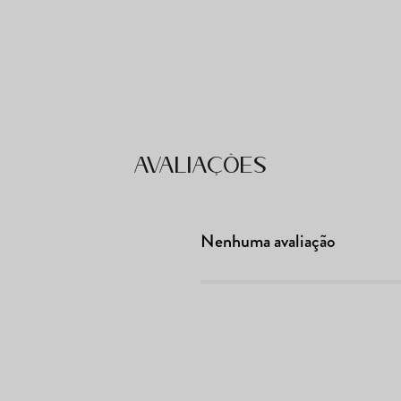
Avaliações
Nenhuma avaliação