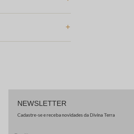
NEWSLETTER
Cadastre-se e receba novidades da Divina Terra