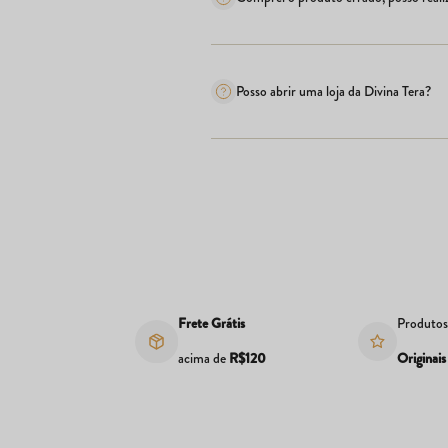
Posso abrir uma loja da Divina Tera?
Frete Grátis
Produto
acima de
R$120
Originais