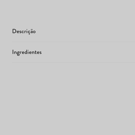
Descrição
Ingredientes