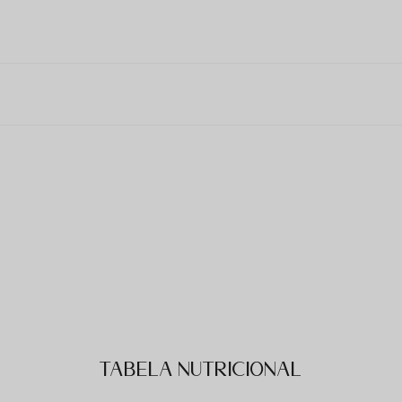
Tabela Nutricional