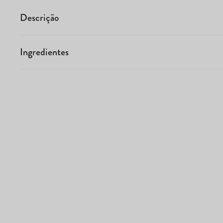
Descrição
Ingredientes