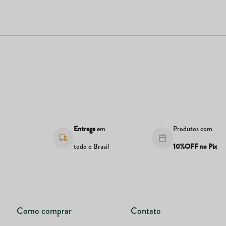
s
Entrega
em
Produtos com
todo o Brasil
10%OFF no Pix
Como comprar
Contato