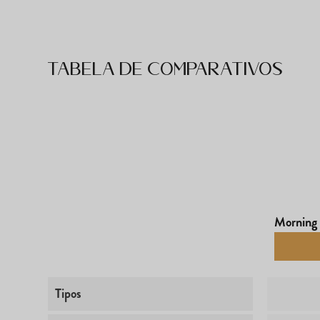
Tabela de comparativos
Morning 
Tipos