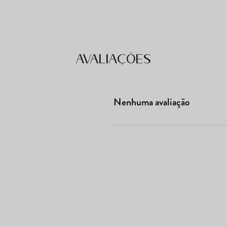
Avaliações
Nenhuma avaliação