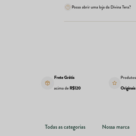
Posso abrir uma loja da Divina Tera?
Frete Grátis
Produto
acima de
R$120
Originais
Todas as categorias
Nossa marca