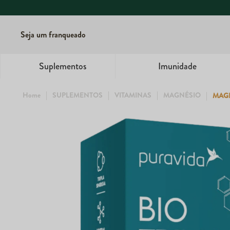
Seja um franqueado
Suplementos
Imunidade
SUPLEMENTOS
VITAMINAS
MAGNÉSIO
MAGN