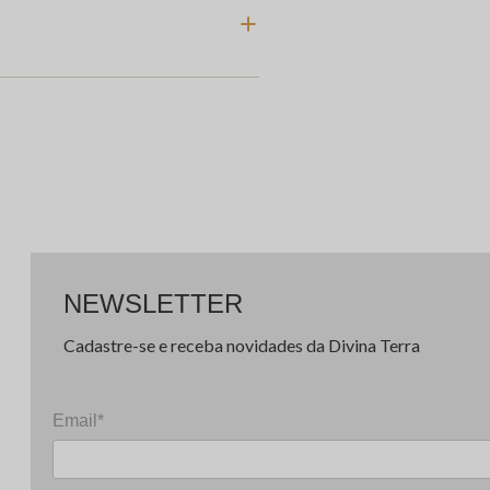
NEWSLETTER
Cadastre-se e receba novidades da Divina Terra
Email*