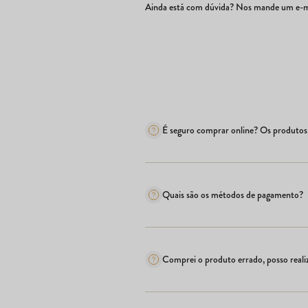
Ainda está com dúvida? Nos mande um e-ma
É seguro comprar online? Os produtos 
Quais são os métodos de pagamento?
Comprei o produto errado, posso realiz