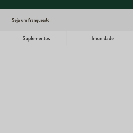
Seja um franqueado
Suplementos
Imunidade