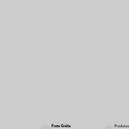
Frete Grátis
Produto