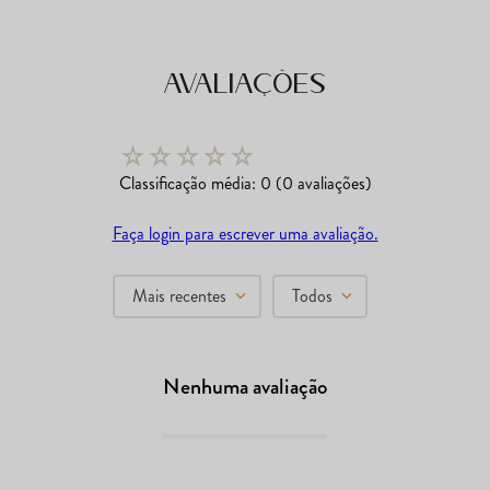
Avaliações
☆
☆
☆
☆
☆
Classificação média: 0
(0 avaliações)
Faça login para escrever uma avaliação.
Mais recentes
Todos
Nenhuma avaliação