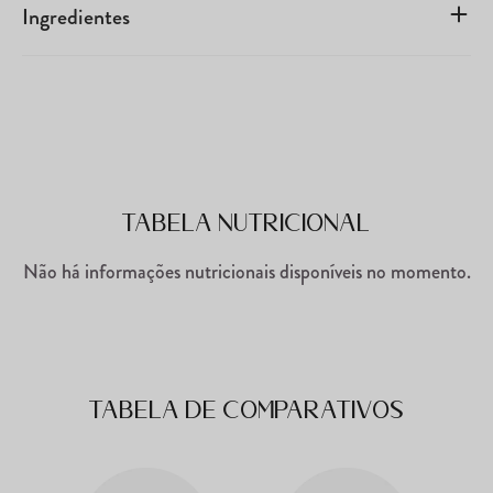
Ingredientes
Tabela Nutricional
Não há informações nutricionais disponíveis no momento.
Tabela de comparativos