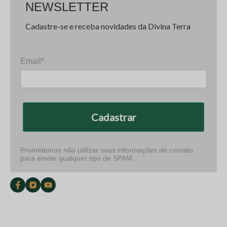
NEWSLETTER
Cadastre-se e receba novidades da Divina Terra
Email*
Cadastrar
Prometemos não utilizar suas informações de contato
para enviar qualquer tipo de SPAM.