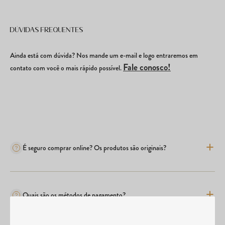
Dúvidas frequentes
Ainda está com dúvida? Nos mande um e-mail e logo entraremos em
Fale conosco!
contato com você o mais rápido possível.
É seguro comprar online? Os produtos são originais?
Quais são os métodos de pagamento?