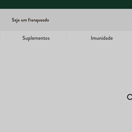
Seja um franqueado
Suplementos
Imunidade
O