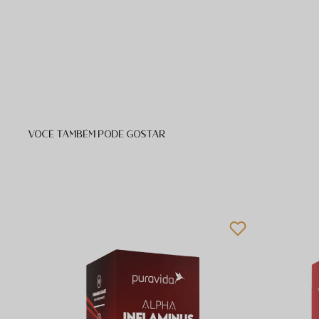
VOCÊ TAMBÉM PODE GOSTAR