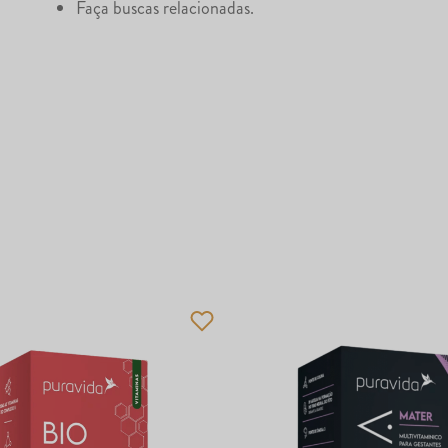
Faça buscas relacionadas.