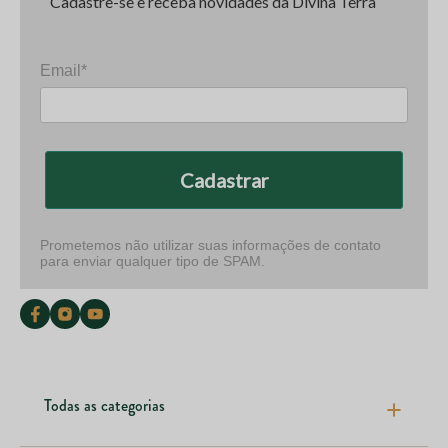
Cadastre-se e receba novidades da Divina Terra
Email*
Cadastrar
Prometemos não utilizar suas informações de contato
para enviar qualquer tipo de SPAM.
Todas as categorias