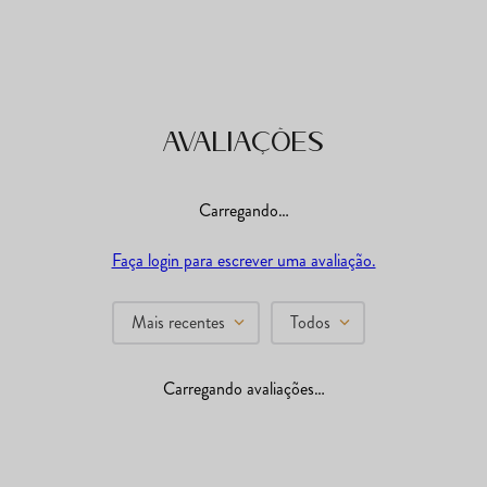
Avaliações
Carregando…
Faça login para escrever uma avaliação.
Mais recentes
Todos
Carregando avaliações…