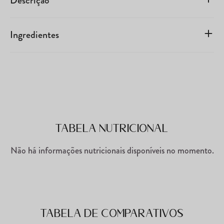
Descrição
Ingredientes
Tabela Nutricional
Não há informações nutricionais disponíveis no momento.
Tabela de comparativos