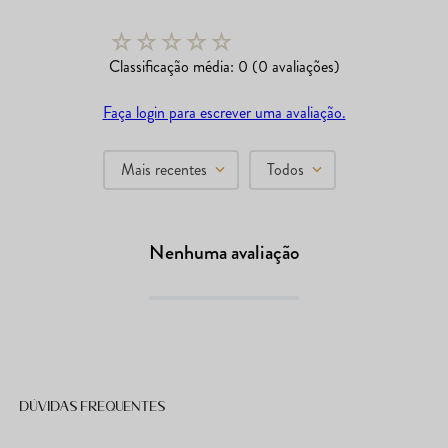
☆
☆
☆
☆
☆
Classificação média: 0
(0 avaliações)
Faça login para escrever uma avaliação.
Mais recentes
Todos
Nenhuma avaliação
Dúvidas frequentes