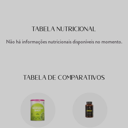
Tabela Nutricional
Não há informações nutricionais disponíveis no momento.
Tabela de comparativos