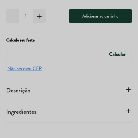
Adicionar ao carrinho
Calcule seu frete
Descrição
Ingredientes