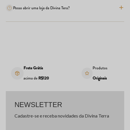
Posso abrir uma loja da Divina Tera?
Frete Grátis
Produtos
acima de
R$120
Originais
NEWSLETTER
Cadastre-se e receba novidades da Divina Terra