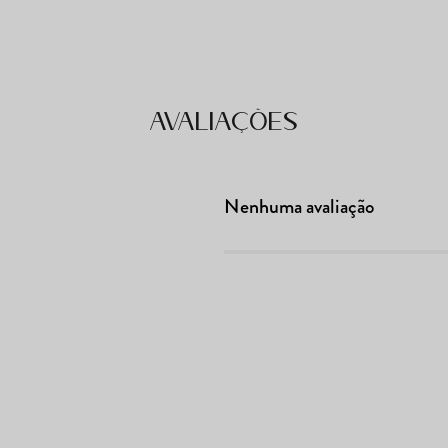
Avaliações
Nenhuma avaliação