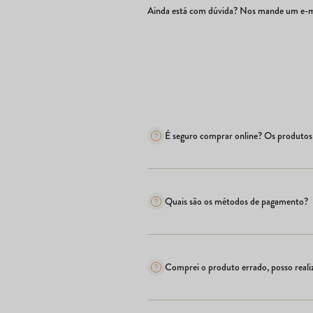
Ainda está com dúvida? Nos mande um e-ma
É seguro comprar online? Os produtos 
Quais são os métodos de pagamento?
Comprei o produto errado, posso realiz