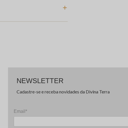
NEWSLETTER
Cadastre-se e receba novidades da Divina Terra
Email*