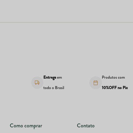
s
Entrega
em
Produtos com
todo o Brasil
10%OFF no Pix
Como comprar
Contato