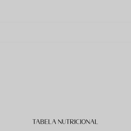
Tabela Nutricional