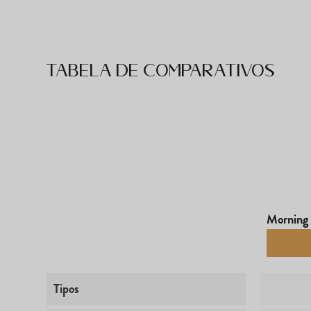
Tabela de comparativos
Morning 
Tipos