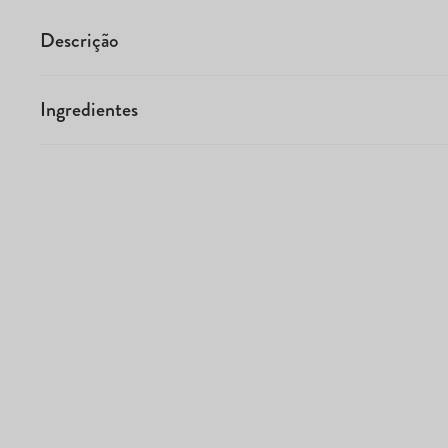
Descrição
Ingredientes