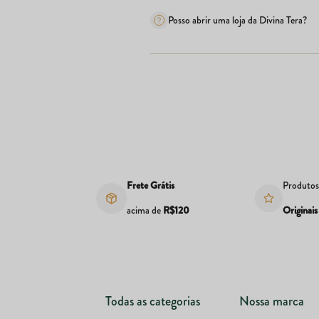
Posso abrir uma loja da Divina Tera?
Frete Grátis
Produto
acima de
R$120
Originais
Todas as categorias
Nossa marca