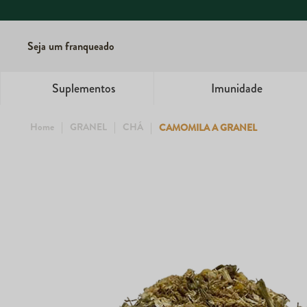
Seja um franqueado
Suplementos
Imunidade
GRANEL
CHÁ
CAMOMILA A GRANEL