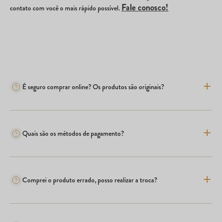
Fale conosco!
contato com você o mais rápido possível.
É seguro comprar online? Os produtos são originais?
Quais são os métodos de pagamento?
Comprei o produto errado, posso realizar a troca?