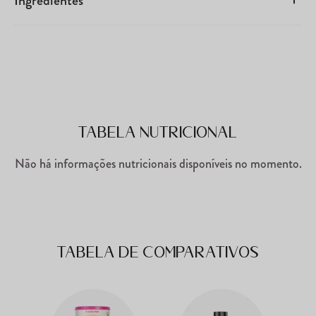
Ingredientes
Tabela Nutricional
Não há informações nutricionais disponíveis no momento.
Tabela de comparativos