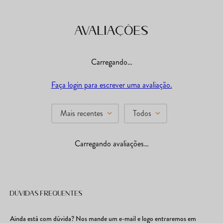
Avaliações
Carregando…
Faça login para escrever uma avaliação.
Mais recentes
Todos
Carregando avaliações…
Dúvidas frequentes
Ainda está com dúvida? Nos mande um e-mail e logo entraremos em