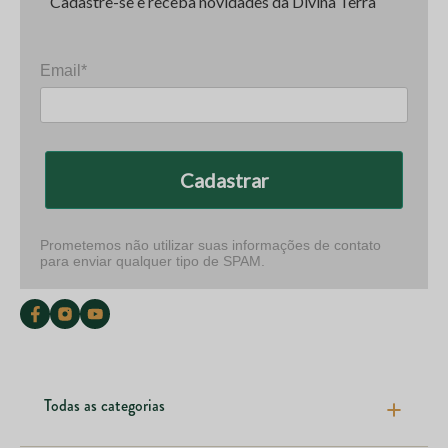
Cadastre-se e receba novidades da Divina Terra
Email*
Cadastrar
Prometemos não utilizar suas informações de contato
para enviar qualquer tipo de SPAM.
Todas as categorias