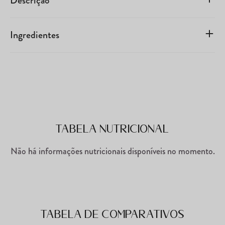
Descrição
Ingredientes
Tabela Nutricional
Não há informações nutricionais disponíveis no momento.
Tabela de comparativos