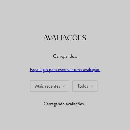
Avaliações
Carregando…
Faça login para escrever uma avaliação.
Mais recentes
Todos
Carregando avaliações…